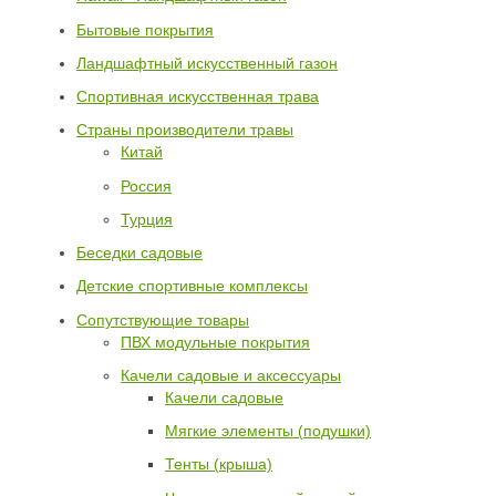
Бытовые покрытия
Ландшафтный искусственный газон
Спортивная искусственная трава
Страны производители травы
Китай
Россия
Турция
Беседки садовые
Детские спортивные комплексы
Сопутствующие товары
ПВХ модульные покрытия
Качели садовые и аксессуары
Качели садовые
Мягкие элементы (подушки)
Тенты (крыша)