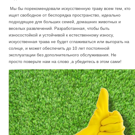
Мы бы порекомендовали искусственную траву всем тем, кто
ищет свободное от беспорядка пространство, идеально
подходящее для больших семей, домашних животных и
веселых развлечений. Разработанная, чтобы быть
износостойкой и устойчивой к естественному износу,
искусственная трава не будет сглаживаться или выгорать на
солнце, и может обеспечить до 10 лет постоянной
эксплуатации без дополнительного обслуживания. Не
просто поверьте нам на слово ,а убедитесь в этом сами!