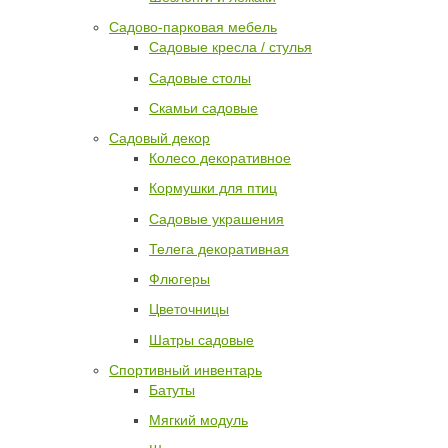
Садово-парковая мебель
Садовые кресла / стулья
Садовые столы
Скамьи садовые
Садовый декор
Колесо декоративное
Кормушки для птиц
Садовые украшения
Телега декоративная
Флюгеры
Цветочницы
Шатры садовые
Спортивный инвентарь
Батуты
Мягкий модуль