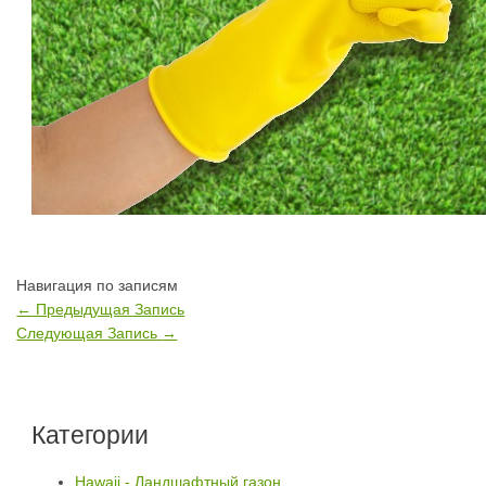
Навигация по записям
←
Предыдущая Запись
Следующая Запись
→
Категории
Hawaii - Ландшафтный газон