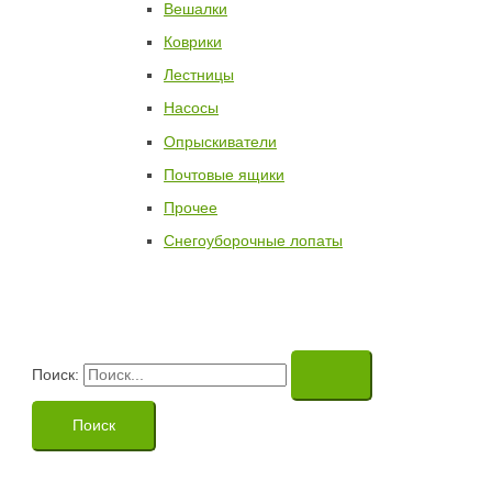
Вешалки
Коврики
Лестницы
Насосы
Опрыскиватели
Почтовые ящики
Прочее
Снегоуборочные лопаты
Поиск: