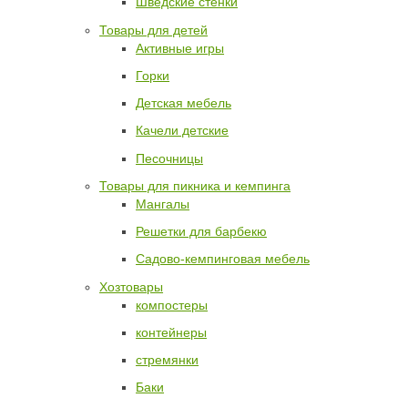
Шведские стенки
Товары для детей
Активные игры
Горки
Детская мебель
Качели детские
Песочницы
Товары для пикника и кемпинга
Мангалы
Решетки для барбекю
Садово-кемпинговая мебель
Хозтовары
компостеры
контейнеры
стремянки
Баки