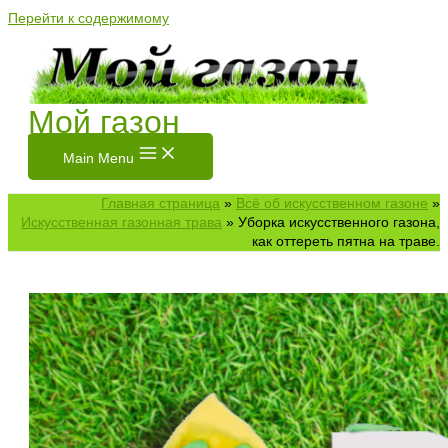
Перейти к содержимому
Мой газон
Main Menu
Главная страница
»
Всё об искусственном газоне
»
Искусственная газонная трава
»
Уборка искусственного газона,
как оттереть пятна на траве.