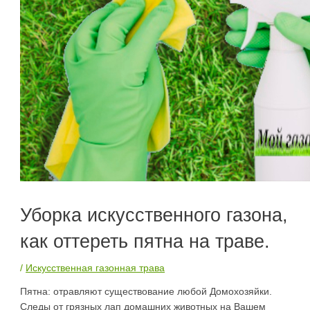
Уборка искусственного газона,
как оттереть пятна на траве.
/
Искусственная газонная трава
Пятна: отравляют существование любой Домохозяйки.
Следы от грязных лап домашних животных на Вашем